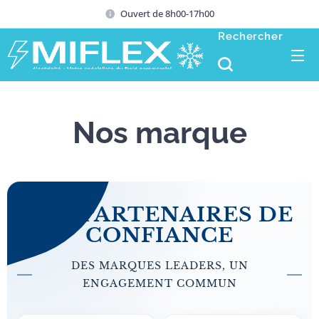
Ouvert de 8h00-17h00
Rechercher
Nos marque
DES PARTENAIRES DE
CONFIANCE
DES MARQUES LEADERS, UN
ENGAGEMENT COMMUN