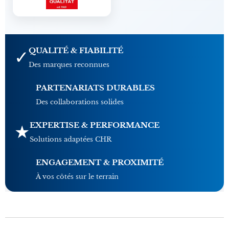
QUALITÉ & FIABILITÉ
✓
Des marques reconnues
PARTENARIATS DURABLES
🤝
Des collaborations solides
EXPERTISE & PERFORMANCE
★
Solutions adaptées CHR
ENGAGEMENT & PROXIMITÉ
👥
À vos côtés sur le terrain