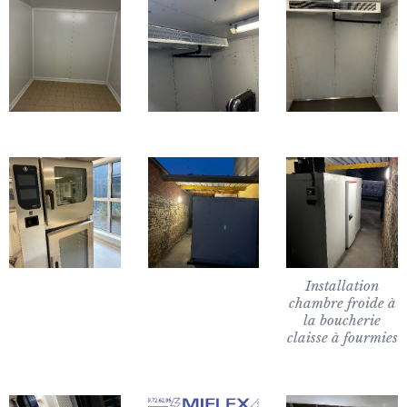
Installation
chambre froide à
la boucherie
claisse à fourmies