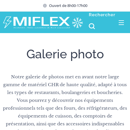
Ouvert de 8h00-17h00
Rechercher
Galerie photo
Notre galerie de photos met en avant notre large
gamme de matériel CHR de haute qualité, adapté à tous
les types de restaurants, boulangeries et boucheries.
Vous pourrez y découvrir nos équipements
professionnels tels que des fours, des réfrigérateurs, des
équipements de cuisson, des comptoirs de
présentation, ainsi que des accessoires indispensables