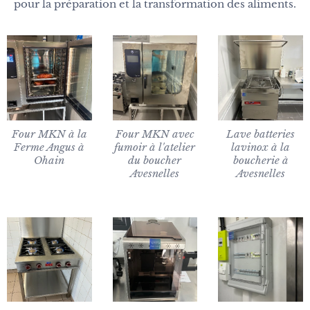
pour la préparation et la transformation des aliments.
Four MKN à la
Four MKN avec
Lave batteries
Ferme Angus à
fumoir à l'atelier
lavinox à la
Ohain
du boucher
boucherie à
Avesnelles
Avesnelles