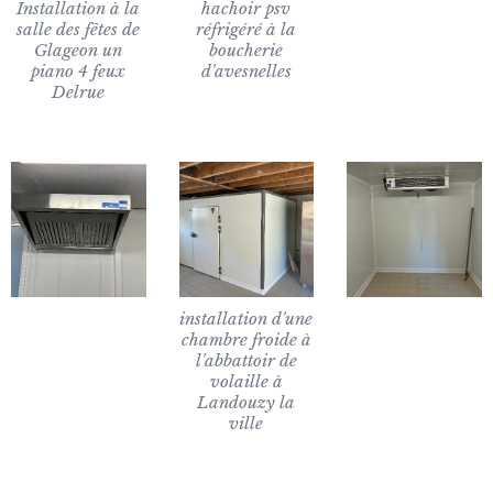
Installation à la
hachoir psv
salle des fêtes de
réfrigéré à la
Glageon un
boucherie
piano 4 feux
d'avesnelles
Delrue
installation d'une
chambre froide à
l'abbattoir de
volaille à
Landouzy la
ville